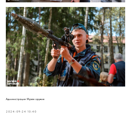
Администрация Музея оружия
2024-09-24 10:40