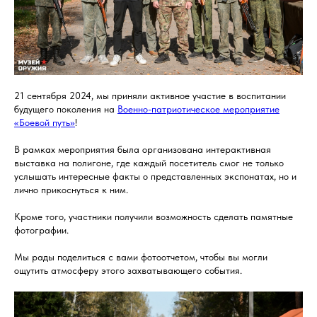
21 сентября 2024, мы приняли активное участие в воспитании
будущего поколения на
Военно-патриотическое мероприятие
«Боевой путь»
!
В рамках мероприятия была организована интерактивная
выставка на полигоне, где каждый посетитель смог не только
услышать интересные факты о представленных экспонатах, но и
лично прикоснуться к ним.
Кроме того, участники получили возможность сделать памятные
фотографии.
Мы рады поделиться с вами фотоотчетом, чтобы вы могли
ощутить атмосферу этого захватывающего события.