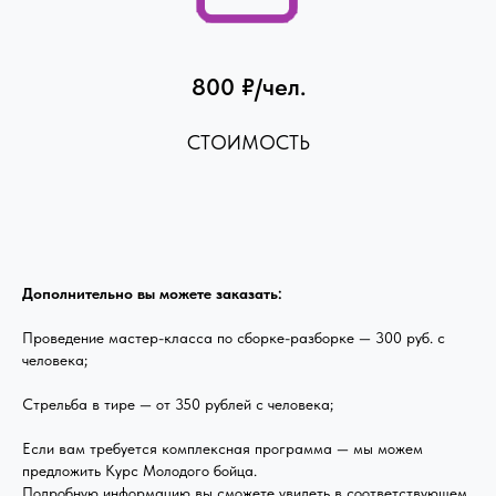
800 ₽/чел.
СТОИМОСТЬ
Дополнительно вы можете заказать:
Проведение мастер-класса по сборке-разборке — 300 руб. с
человека;
Стрельба в тире — от 350 рублей с человека;
Если вам требуется комплексная программа — мы можем
предложить Курс Молодого бойца.
Подробную информацию вы сможете увидеть в соответствующем