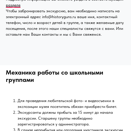
разделе
Чтобы забронировать экскурсию, вам необходимо написать на
электронный адрес info@historyguns.ru ваше имя, контактный
телефон, число и возраст детей в группе, а также желаемые дату
посещения, после этого наши специалисты свяжутся с вами. Или
оставьте нам Ваши контакты и мы с Вами свяжемся.
Механика работы со школьными
группами
Для проведения любительской фото- и видеосъемки в
экспозиции музея посетитель обязан приобрести билет.
Экскурсанты должны прибыть за 15 минут до начала
экскурсии. Старшему группы необходимо
зарегистрироваться у администратора.
В случае неприбытия или опоздания участников экскурсии