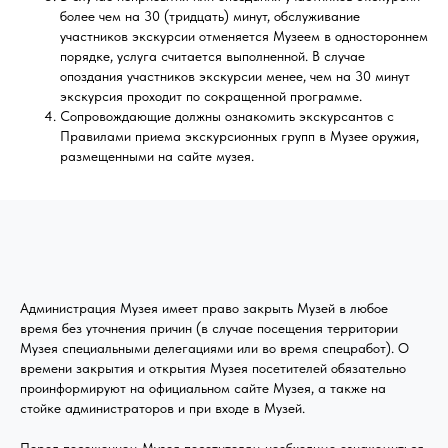
более чем на 30 (тридцать) минут, обслуживание
участников экскурсии отменяется Музеем в одностороннем
порядке, услуга считается выполненной. В случае
опоздания участников экскурсии менее, чем на 30 минут
экскурсия проходит по сокращенной программе.
Сопровождающие должны ознакомить экскурсантов с
Правилами приема экскурсионных групп в Музее оружия,
размещенными на сайте музея.
Администрация Музея имеет право закрыть Музей в любое
время без уточнения причин (в случае посещения территории
Музея специальными делегациями или во время спецработ). О
времени закрытия и открытия Музея посетителей обязательно
проинформируют на официальном сайте Музея, а также на
стойке администраторов и при входе в Музей.