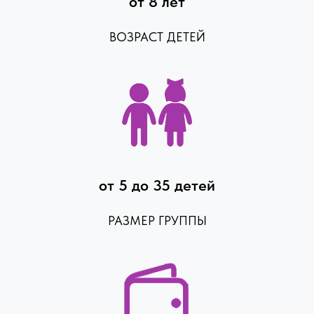
от 8 лет
ВОЗРАСТ ДЕТЕЙ
от 5 до 35 детей
РАЗМЕР ГРУППЫ