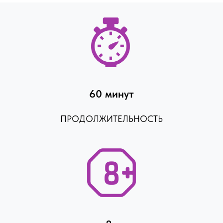
60 минут
ПРОДОЛЖИТЕЛЬНОСТЬ