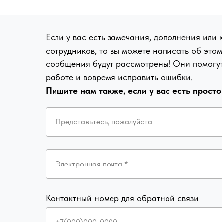
Если у вас есть замечания, дополнения или
сотрудников, то вы можете написать об это
сообщения будут рассмотрены! Они помогут
работе и вовремя исправить ошибки.
Пишите нам также, если у вас есть прост
Представьтесь, пожалуйста
Электронная почта *
Контактный номер для обратной связи
+7(000)000-0000