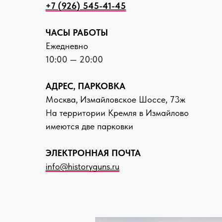
+7 (926) 545-41-45
ЧАСЫ РАБОТЫ
Ежедневно
10:00 — 20:00
АДРЕС, ПАРКОВКА
Москва, Измайловское Шоссе, 73ж
На территории Кремля в Измайлово
имеются две парковки
ЭЛЕКТРОННАЯ ПОЧТА
info@historyguns.ru