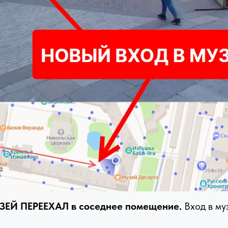
ЗЕЙ ПЕРЕЕХАЛ в соседнее помещение.
Вход в му