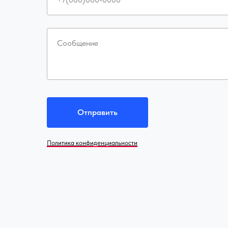
Сообщение
Отправить
Политика конфиденциальности