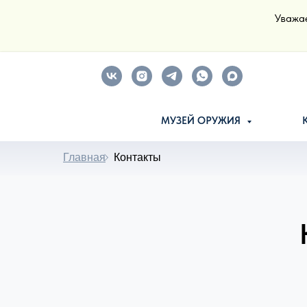
Уважа
МУЗЕЙ ОРУЖИЯ
Главная
Контакты