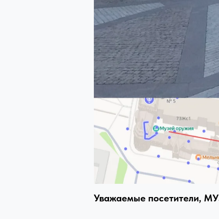
Уважаемые посетители, МУ