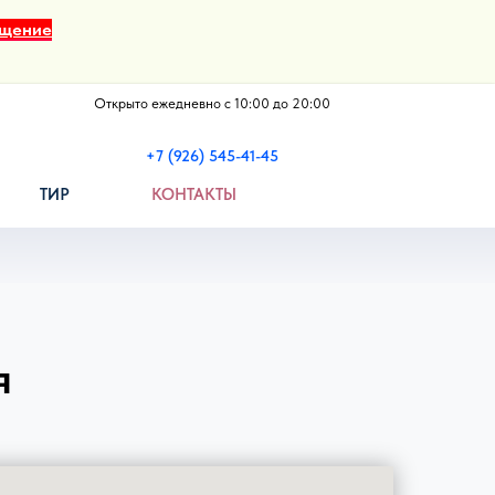
щение
Открыто ежедневно с 10:00 до 20:00
+7 (926) 545-41-45
ТИР
КОНТАКТЫ
я