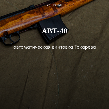
ВИНТОВКИ
АВТ-40
автоматическая винтовка Токарева