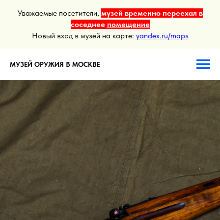
Уважаемые посетители,
музей временно переехал в
соседнее
помещение
Новый вход в музей на карте:
yandex.ru/maps
МУЗЕЙ ОРУЖИЯ В МОСКВЕ