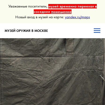
Уважаемые посетители,
музей временно переехал в
соседнее
помещение
Новый вход в музей на карте:
yandex.ru/maps
МУЗЕЙ ОРУЖИЯ В МОСКВЕ