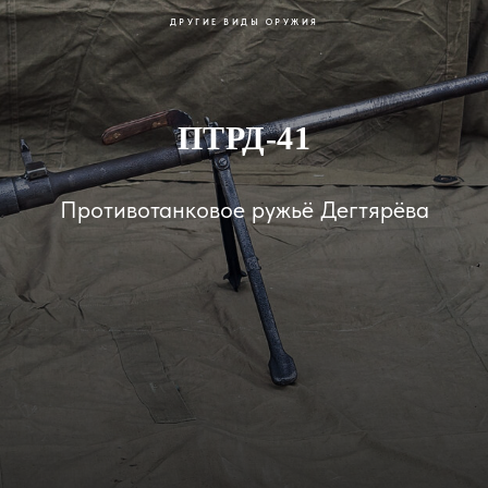
ДРУГИЕ ВИДЫ ОРУЖИЯ
ПТРД-41
Противотанковое ружьё Дегтярёва