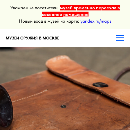
Уважаемые посетители,
музей временно переехал в
соседнее
помещение
Новый вход в музей на карте:
yandex.ru/maps
МУЗЕЙ ОРУЖИЯ В МОСКВЕ