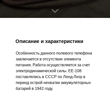
Описание и характеристики
Особенность данного полевого телефона
заключается в отсутствии элемента
питания. Работа осуществляется за счет
электродинамической силы. EE-108
поставлялись в СССР по Ленд-Лизу в
период острой нехватки аккумуляторных
батарей в 1942 году.