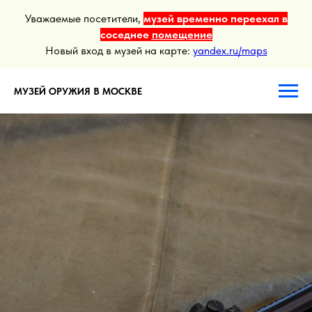
Уважаемые посетители,
музей временно переехал в
соседнее
помещение
Новый вход в музей на карте:
yandex.ru/maps
МУЗЕЙ ОРУЖИЯ В МОСКВЕ