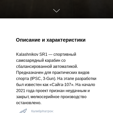
Описание и характеристики
Kalashnikov SR1 — спортивный
самозарядный карабин со
сбалансированной автоматикой.
Предназначен для практических видов
спорта (IPSC, 3-Gun). На этапе разработки
был известен как «Сайга-107». На начало
2021 года проект признан неудачным и
закрыт, мелкосерийное производство
остановлено.
Калибр/патрон: