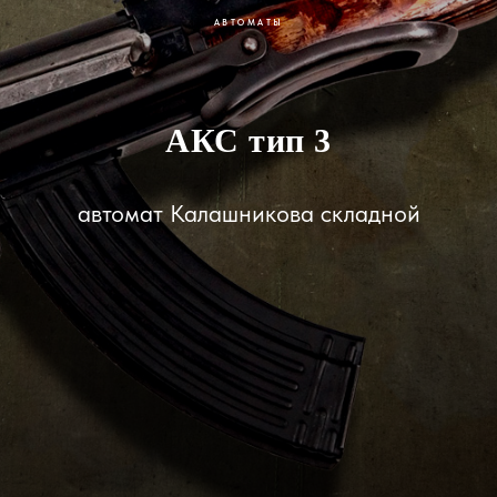
АВТОМАТЫ
АКС тип 3
автомат Калашникова складной