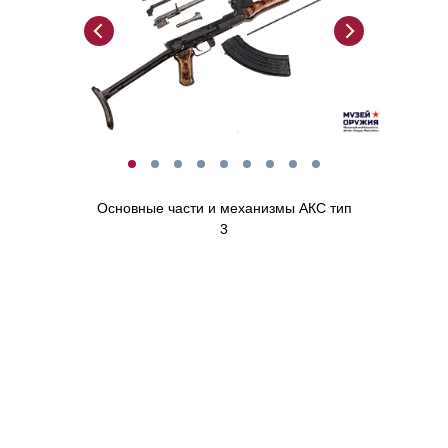
Основные части и механизмы АКС тип
3