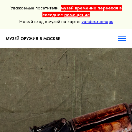
Уважаемые посетители,
музей временно переехал в
соседнее
помещение
Новый вход в музей на карте:
yandex.ru/maps
МУЗЕЙ ОРУЖИЯ В МОСКВЕ